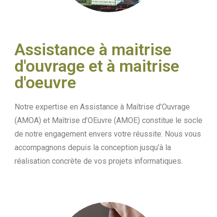
Assistance à maitrise
d'ouvrage et à maitrise
d'oeuvre
Notre expertise en Assistance à Maîtrise d’Ouvrage
(AMOA) et Maîtrise d’OEuvre (AMOE) constitue le socle
de notre engagement envers votre réussite. Nous vous
accompagnons depuis la conception jusqu’à la
réalisation concrète de vos projets informatiques.