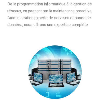
De la programmation informatique à la gestion de
réseaux, en passant par la maintenance proactive,
l’administration experte de serveurs et bases de
données, nous offrons une expertise complète.