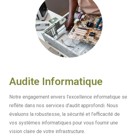
Audite Informatique
Notre engagement envers l’excellence informatique se
reflète dans nos services d’audit approfondi. Nous
évaluons la robustesse, la sécurité et l’efficacité de
vos systèmes informatiques pour vous fournir une
vision claire de votre infrastructure.