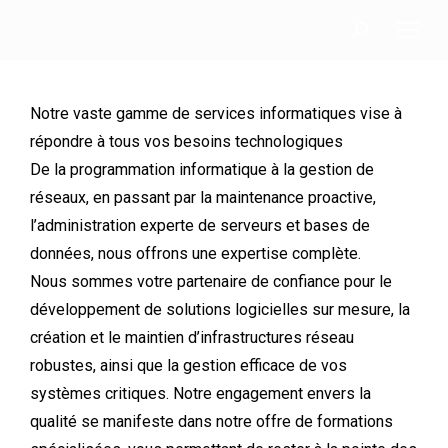
Notre vaste gamme de services informatiques vise à
répondre à tous vos besoins technologiques
De la programmation informatique à la gestion de
réseaux, en passant par la maintenance proactive,
l’administration experte de serveurs et bases de
données, nous offrons une expertise complète.
Nous sommes votre partenaire de confiance pour le
développement de solutions logicielles sur mesure, la
création et le maintien d’infrastructures réseau
robustes, ainsi que la gestion efficace de vos
systèmes critiques. Notre engagement envers la
qualité se manifeste dans notre offre de formations