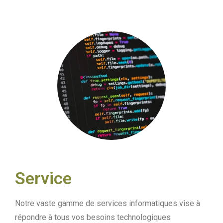
Service
Notre vaste gamme de services informatiques vise à
répondre à tous vos besoins technologiques